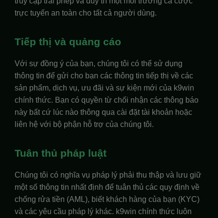
truy cập trái phép và duy trì một môi trường cá cược
trực tuyến an toàn cho tất cả người dùng.
Tiếp thị và quảng cáo
Với sự đồng ý của bạn, chúng tôi có thể sử dụng
thông tin để gửi cho bạn các thông tin tiếp thị về các
sản phẩm, dịch vụ, ưu đãi và sự kiện mới của k9win
chính thức. Bạn có quyền từ chối nhận các thông báo
này bất cứ lúc nào thông qua cài đặt tài khoản hoặc
liên hệ với bộ phận hỗ trợ của chúng tôi.
Tuân thủ pháp luật
Chúng tôi có nghĩa vụ pháp lý phải thu thập và lưu giữ
một số thông tin nhất định để tuân thủ các quy định về
chống rửa tiền (AML), biết khách hàng của bạn (KYC)
và các yêu cầu pháp lý khác. k9win chính thức luôn