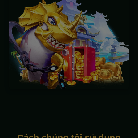
Cách chúng tôi sử dụng