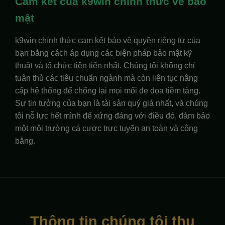
Cam kết của k9win chính thức về bảo
mật
k9win chính thức cam kết bảo vệ quyền riêng tư của
bạn bằng cách áp dụng các biện pháp bảo mật kỹ
thuật và tổ chức tiên tiến nhất. Chúng tôi không chỉ
tuân thủ các tiêu chuẩn ngành mà còn liên tục nâng
cấp hệ thống để chống lại mọi mối đe dọa tiềm tàng.
Sự tin tưởng của bạn là tài sản quý giá nhất, và chúng
tôi nỗ lực hết mình để xứng đáng với điều đó, đảm bảo
một môi trường cá cược trực tuyến an toàn và công
bằng.
Thông tin chúng tôi thu