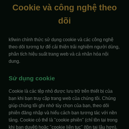
Cookie và công nghệ theo
dõi
k9win chính thức sử dụng cookie và các công nghệ
theo dõi tương tự để cải thiện trải nghiệm người dùng,
phân tích hiệu suất trang web và cá nhân hóa nội
dung.
Sử dụng cookie
Cookie là các tệp nhỏ được lưu trữ trên thiết bị của
bạn khi bạn truy cập trang web của chúng tôi. Chúng
giúp chúng tôi ghi nhớ tùy chọn của bạn, theo dõi
phiên đăng nhập và hiểu cách bạn tương tác với nền
tảng. Cookie có thể là "cookie phiên" (chỉ tồn tại trong
khi bạn duyệt) hoặc "cookie liên tục" (tồn tại lâu hơn).