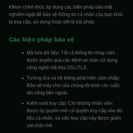
k9win chính thức áp dụng các biện pháp bảo mật
nghiêm ngặt để bảo vệ thông tin cá nhân của bạn khỏi
bị truy cập, sử dụng hoặc tiết lộ trái phép.
Các biện pháp bảo vệ
Mã hóa dữ liệu: Tất cả thông tin nhạy cảm
được truyền qua các kênh an toàn sử dụng
công nghệ mã hóa SSL/TLS.
Tường lửa và hệ thống phát hiện xâm nhập:
Bảo vệ máy chủ của chúng tôi khỏi các cuộc
tấn công bên ngoài.
Kiểm soát truy cập: Chỉ những nhân viên
được ủy quyền mới có quyền truy cập vào dữ
liệu cá nhân, và việc truy cập này được giám
sát chặt chẽ.