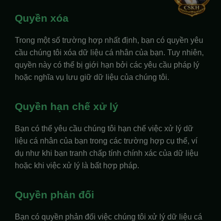
Quyền xóa
Trong một số trường hợp nhất định, bạn có quyền yêu
cầu chúng tôi xóa dữ liệu cá nhân của bạn. Tuy nhiên,
quyền này có thể bị giới hạn bởi các yêu cầu pháp lý
hoặc nghĩa vụ lưu giữ dữ liệu của chúng tôi.
Quyền hạn chế xử lý
Bạn có thể yêu cầu chúng tôi hạn chế việc xử lý dữ
liệu cá nhân của bạn trong các trường hợp cụ thể, ví
dụ như khi bạn tranh chấp tính chính xác của dữ liệu
hoặc khi việc xử lý là bất hợp pháp.
Quyền phản đối
Bạn có quyền phản đối việc chúng tôi xử lý dữ liệu cá