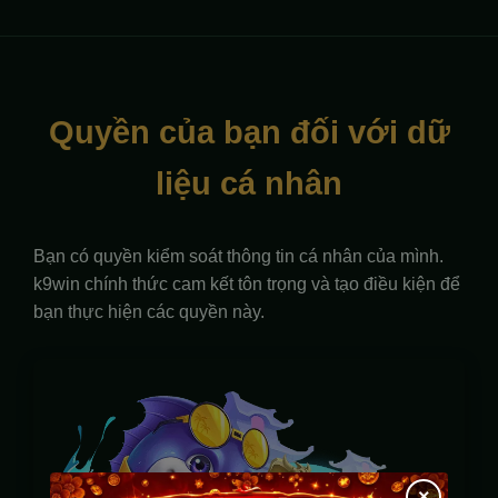
Quyền của bạn đối với dữ
liệu cá nhân
Bạn có quyền kiểm soát thông tin cá nhân của mình.
k9win chính thức cam kết tôn trọng và tạo điều kiện để
bạn thực hiện các quyền này.
×