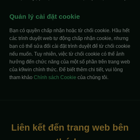
Quản lý cài đặt cookie
Bạn có quyền chấp nhận hoặc từ chối cookie. Hầu hết
các trình duyệt web tự động chấp nhận cookie, nhưng
bạn có thể sửa đổi cài đặt trình duyệt để từ chối cookie
nếu muốn. Tuy nhiên, việc từ chối cookie có thể ảnh
hưởng đến chức năng của một số phần trên trang web
của k9win chính thức. Để biết thêm chi tiết, vui lòng
tham khảo
Chính sách Cookie
của chúng tôi.
Liên kết đến trang web bên