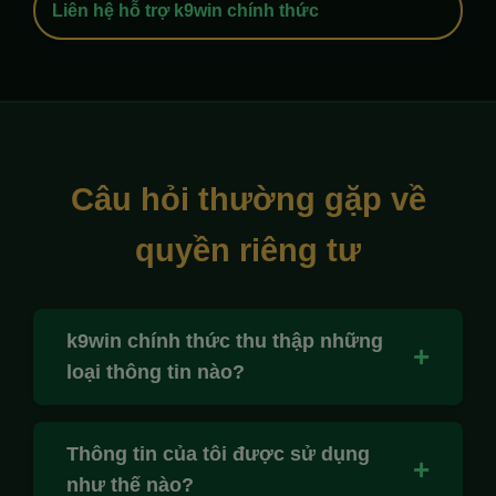
Liên hệ hỗ trợ k9win chính thức
Câu hỏi thường gặp về
quyền riêng tư
k9win chính thức thu thập những
+
loại thông tin nào?
Thông tin của tôi được sử dụng
+
như thế nào?