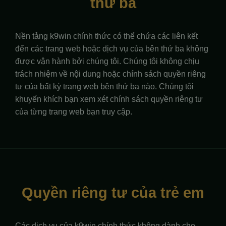
thứ ba
Nền tảng k9win chính thức có thể chứa các liên kết
đến các trang web hoặc dịch vụ của bên thứ ba không
được vận hành bởi chúng tôi. Chúng tôi không chịu
trách nhiệm về nội dung hoặc chính sách quyền riêng
tư của bất kỳ trang web bên thứ ba nào. Chúng tôi
khuyến khích bạn xem xét chính sách quyền riêng tư
của từng trang web bạn truy cập.
Quyền riêng tư của trẻ em
Các dịch vụ của k9win chính thức không dành cho