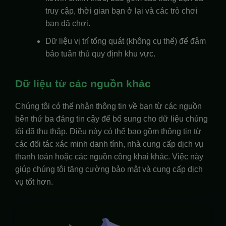
truy cập, thời gian bạn ở lại và các trò chơi
bạn đã chơi.
Dữ liệu vị trí tổng quát (không cụ thể) để đảm
bảo tuân thủ quy định khu vực.
Dữ liệu từ các nguồn khác
Chúng tôi có thể nhận thông tin về bạn từ các nguồn
bên thứ ba đáng tin cậy để bổ sung cho dữ liệu chúng
tôi đã thu thập. Điều này có thể bao gồm thông tin từ
các đối tác xác minh danh tính, nhà cung cấp dịch vụ
thanh toán hoặc các nguồn công khai khác. Việc này
giúp chúng tôi tăng cường bảo mật và cung cấp dịch
vụ tốt hơn.