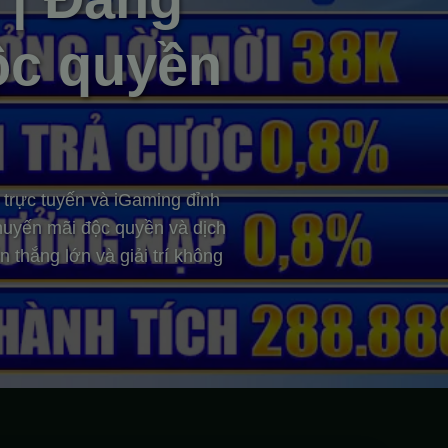
ộc quyền
 trực tuyến và iGaming đỉnh
huyến mãi độc quyền và dịch
 thắng lớn và giải trí không