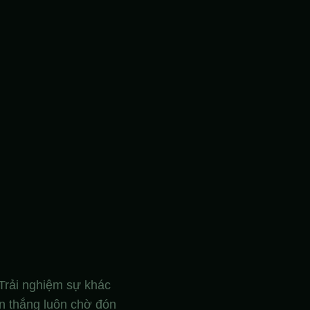
Trải nghiệm sự khác
ến thắng luôn chờ đón