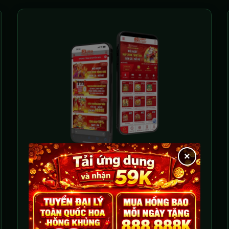
×
Bảo mật tối ưu
Chúng tôi đặt sự an toàn của bạn lên hàng
đầu. K9WIN chính thức sử dụng công nghệ