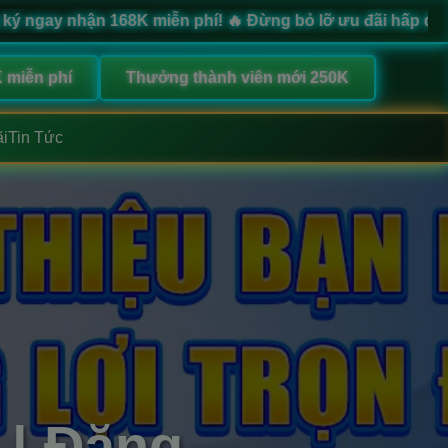
nhận 168K miễn phí! 🔥 Đừng bỏ lỡ ưu đãi hấp dẫn!
•
🏆 
 miễn phí
Thưởng thành viên mới 250K
i
Tin Tức
 | Đăng