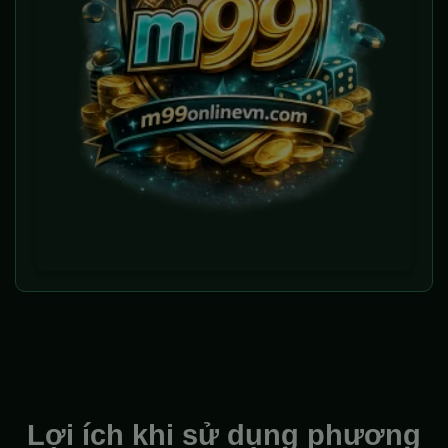
Lợi ích khi sử dụng phương