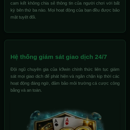
cam kết không chia sẻ thông tin của người chơi với bất
kỳ bên thứ ba nào. Mọi hoạt động của bạn đều được bảo
mật tuyệt đối.
Hệ thống giám sát giao dịch 24/7
Đội ngũ chuyên gia của k9win chính thức liên tục giám
sát mọi giao dịch để phát hiện và ngăn chặn kịp thời các
hoạt động đáng ngờ, đảm bảo môi trường cá cược công
bằng và an toàn.