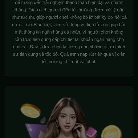
để mang đến trải nghiệm thanh toán hiện đại và nhanh
chóng. Giao dịch qua ví điện tử thường được xử lý gần
như tức thì, giúp người chơi không bỏ lỡ bất kỳ cơ hội cá
cược nào. Đặc biệt, việc sử dụng ví điện tử còn giúp bảo
mật thông tin ngân hàng cá nhân, vì người chơi không
cần trực tiếp cung cấp chi tiết tài khoản ngân hàng cho
nhà cái. Đây là lựa chọn lý tưởng cho những ai ưa thích
sự tiện dụng và tốc độ. Quá trình nạp rút tiền qua ví điện
tử thường chỉ mất vài phút.