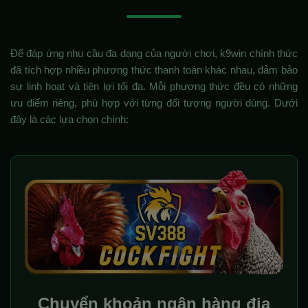
Để đáp ứng nhu cầu đa dạng của người chơi, k9win chính thức
đã tích hợp nhiều phương thức thanh toán khác nhau, đảm bảo
sự linh hoạt và tiện lợi tối đa. Mỗi phương thức đều có những
ưu điểm riêng, phù hợp với từng đối tượng người dùng. Dưới
đây là các lựa chọn chính:
Chuyển khoản ngân hàng địa