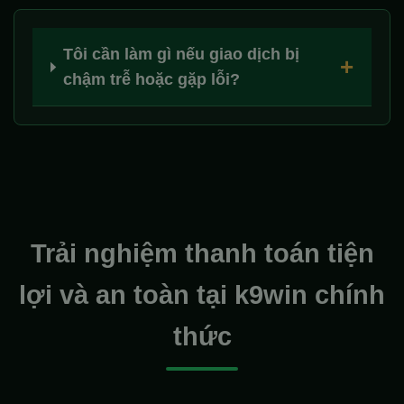
Tôi cần làm gì nếu giao dịch bị
+
chậm trễ hoặc gặp lỗi?
Trải nghiệm thanh toán tiện
lợi và an toàn tại k9win chính
thức