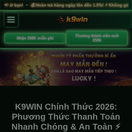
n!
💰 Hoàn trả hàng ngày lên đến 1.5%! ⚡ Không giới hạn!

📢
•
•
Thưởng thành viên mới
Nhận 588K miễn phí
250K
K9WIN Chính Thức 2026:
Phương Thức Thanh Toán
Nhanh Chóng & An Toàn ⚡