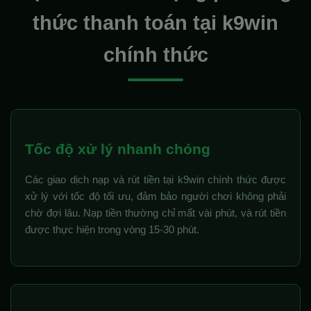
thức thanh toán tại k9win
chính thức
Tốc độ xử lý nhanh chóng
Các giao dịch nạp và rút tiền tại k9win chính thức được
xử lý với tốc độ tối ưu, đảm bảo người chơi không phải
chờ đợi lâu. Nạp tiền thường chỉ mất vài phút, và rút tiền
được thực hiện trong vòng 15-30 phút.