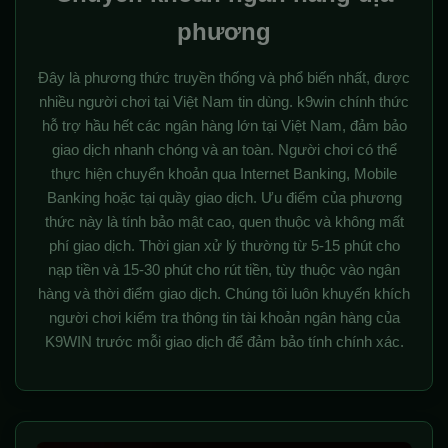
phương
Đây là phương thức truyền thống và phổ biến nhất, được
nhiều người chơi tại Việt Nam tin dùng. k9win chính thức
hỗ trợ hầu hết các ngân hàng lớn tại Việt Nam, đảm bảo
giao dịch nhanh chóng và an toàn. Người chơi có thể
thực hiện chuyển khoản qua Internet Banking, Mobile
Banking hoặc tại quầy giao dịch. Ưu điểm của phương
thức này là tính bảo mật cao, quen thuộc và không mất
phí giao dịch. Thời gian xử lý thường từ 5-15 phút cho
nạp tiền và 15-30 phút cho rút tiền, tùy thuộc vào ngân
hàng và thời điểm giao dịch. Chúng tôi luôn khuyến khích
người chơi kiểm tra thông tin tài khoản ngân hàng của
K9WIN trước mỗi giao dịch để đảm bảo tính chính xác.