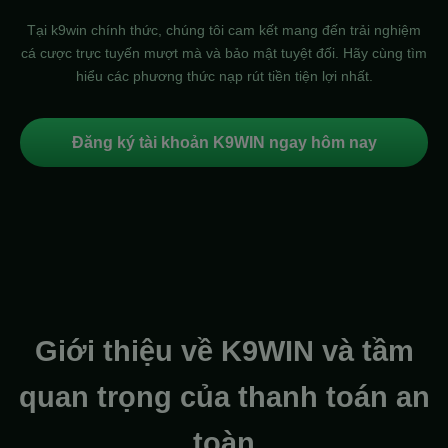
Tại k9win chính thức, chúng tôi cam kết mang đến trải nghiệm
cá cược trực tuyến mượt mà và bảo mật tuyệt đối. Hãy cùng tìm
hiểu các phương thức nạp rút tiền tiện lợi nhất.
Đăng ký tài khoản K9WIN ngay hôm nay
Giới thiệu về K9WIN và tầm
quan trọng của thanh toán an
toàn