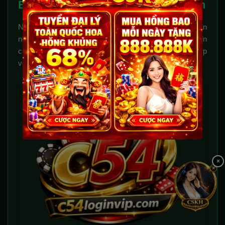
Bước 2: Liên kết tài khoản nhận tiền
Nếu đây là lần đầu rút tiền, bạn cần liên kết tài khoản
ngân hàng hoặc ví điện tử của mình với hệ thống k9win
chính thức. Đảm bảo thông tin chính xác và trùng khớp
với thông tin đăng ký tài khoản.
×