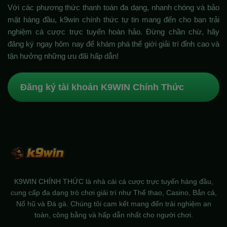
Với các phương thức thanh toán đa dạng, nhanh chóng và bảo
mật hàng đầu, k9win chính thức tự tin mang đến cho bạn trải
nghiệm cá cược trực tuyến hoàn hảo. Đừng chần chừ, hãy
đăng ký ngay hôm nay để khám phá thế giới giải trí đỉnh cao và
tận hưởng những ưu đãi hấp dẫn!
Đăng ký tài khoản K9WIN Chính Thức
K9WIN CHÍNH THỨC là nhà cái cá cược trực tuyến hàng đầu,
cung cấp đa dạng trò chơi giải trí như Thể thao, Casino, Bắn cá,
Nổ hũ và Đá gà. Chúng tôi cam kết mang đến trải nghiệm an
toàn, công bằng và hấp dẫn nhất cho người chơi.