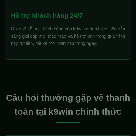
Hỗ trợ khách hàng 24/7
Đội ngũ hỗ trợ khách hàng của k9win chính thức luôn sẵn
sàng giải đáp mọi thắc mắc và hỗ trợ bạn trong quá trình
nạp rút tiền, bất kể thời gian nào trong ngày.
Câu hỏi thường gặp về thanh
toán tại k9win chính thức